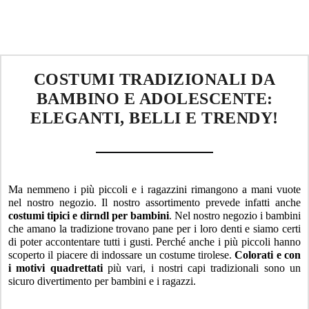
COSTUMI TRADIZIONALI DA
BAMBINO E ADOLESCENTE:
ELEGANTI, BELLI E TRENDY!
Ma nemmeno i più piccoli e i ragazzini rimangono a mani vuote
nel nostro negozio. Il nostro assortimento prevede infatti anche
costumi tipici e dirndl per bambini
. Nel nostro negozio i bambini
che amano la tradizione trovano pane per i loro denti e siamo certi
di poter accontentare tutti i gusti. Perché anche i più piccoli hanno
scoperto il piacere di indossare un costume tirolese.
Colorati e con
i motivi quadrettati
più vari, i nostri capi tradizionali sono un
sicuro divertimento per bambini e i ragazzi.