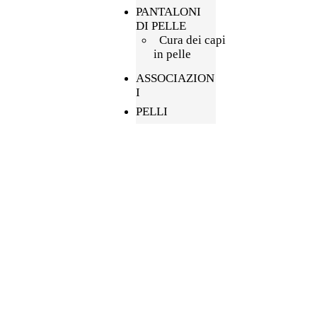
PANTALONI
DI PELLE
Cura dei capi
in pelle
ASSOCIAZION
I
PELLI