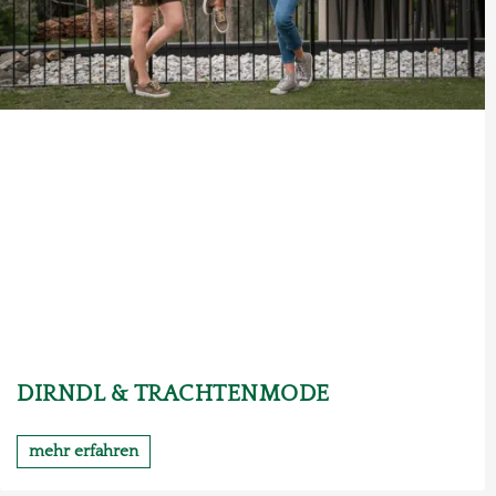
DIRNDL & TRACHTENMODE
mehr erfahren